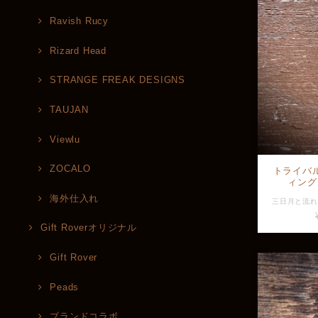
Ravish Rucy
Rizard Head
STRANGE FREAK DESIGNS
TAUJAN
Viewlu
ZOCALO
トライバ
ィング
海外仕入れ
Gift Roverオリジナル
Gift Rover
Peads
ブランドコラボ