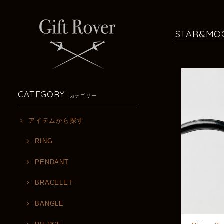
STAR&M
CATEGORY
カテゴリー
アイテムから探す
RING
PENDANT
BRACELET
BANGLE