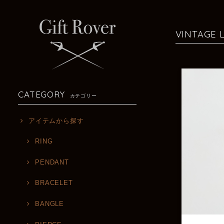
VINTAGE
CATEGORY
カテゴリー
アイテムから探す
RING
PENDANT
BRACELET
BANGLE