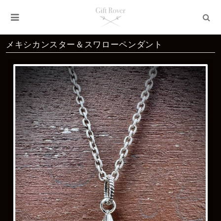
メキシカンスター＆スワローペンダント