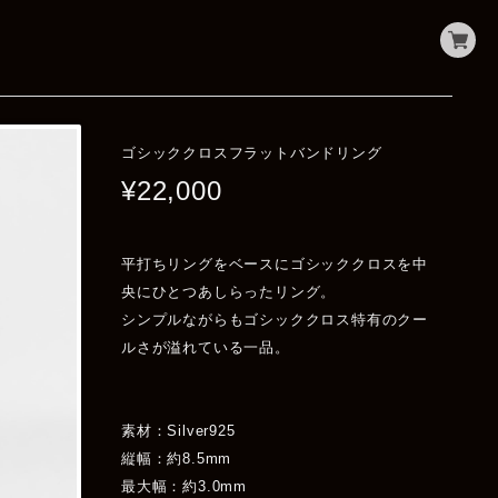
ゴシッククロスフラットバンドリング
¥22,000
平打ちリングをベースにゴシッククロスを中
央にひとつあしらったリング。
シンプルながらもゴシッククロス特有のクー
ルさが溢れている一品。
素材：Silver925
縦幅：約8.5mm
最大幅：約3.0mm