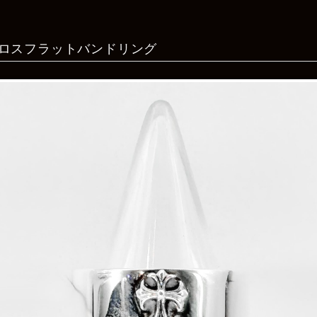
ロスフラットバンドリング