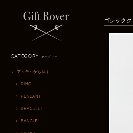
ゴシックク
CATEGORY
カテゴリー
アイテムから探す
RING
PENDANT
BRACELET
BANGLE