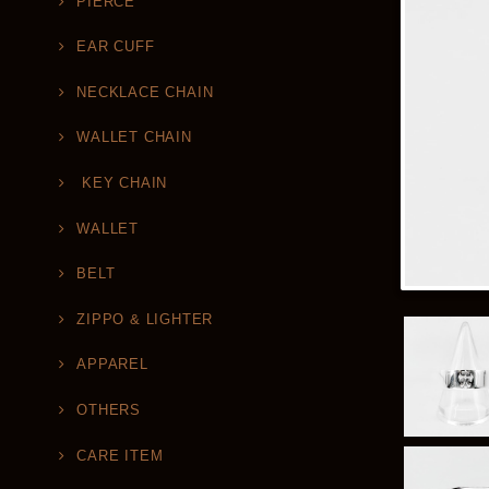
PIERCE
EAR CUFF
NECKLACE CHAIN
WALLET CHAIN
KEY CHAIN
WALLET
BELT
ZIPPO & LIGHTER
APPAREL
OTHERS
CARE ITEM