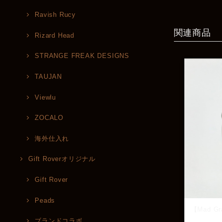
Ravish Rucy
関連商品
Rizard Head
STRANGE FREAK DESIGNS
TAUJAN
Viewlu
ZOCALO
海外仕入れ
Gift Roverオリジナル
Gift Rover
Peads
【Mad G
ブランドコラボ