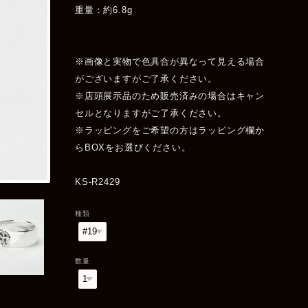
重量：約6.8g
※画像と実物で色具合が異なって見える場合
がございますがご了承ください。
※店頭展示品のため販売済みの場合はキャン
セルとなりますがご了承ください。
※ラッピングをご希望の方はラッピング欄か
らBOXをお選びください。
KS-R2429
種類
数量