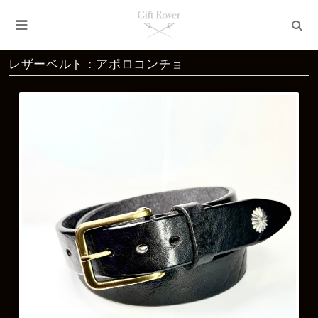
レザーベルト：アポロコンチョ