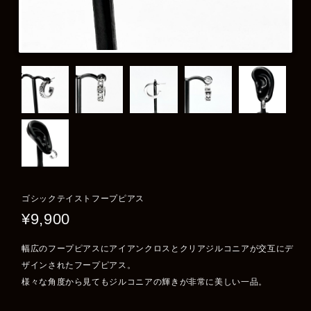
ゴシックテイストフープピアス
¥9,900
幅広のフープピアスにアイアンクロスとクリアジルコニアが交互にデ
ザインされたフープピアス。
様々な角度から見てもジルコニアの輝きが非常に美しい一品。