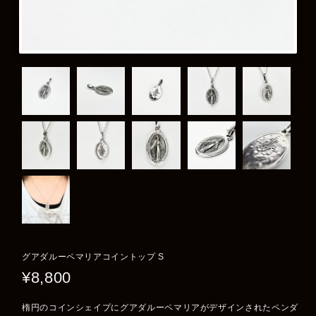
グアダルーペマリアコイントップ S
¥8,800
楕円のコインシェイプにグアダルーペマリアがデザインされたペンダ