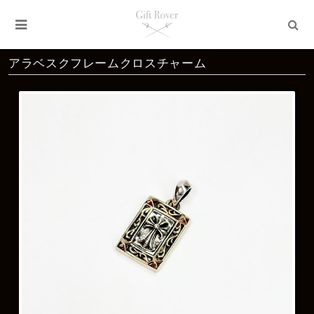
アラベスクフレームクロスチャーム