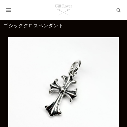
ゴシッククロスペンダント