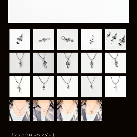
ゴシッククロスペンダント