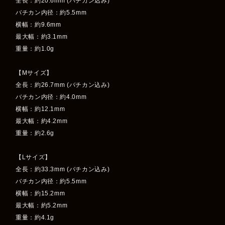
全長：約20.6mm (バチカン込み)
バチカン内径：約5.5mm
横幅：約9.6mm
最大幅：約3.1mm
重量：約1.0g
【Mサイズ】
全長：約26.7mm (バチカン込み)
バチカン内径：約4.0mm
横幅：約12.1mm
最大幅：約4.2mm
重量：約2.6g
【Lサイズ】
全長：約33.3mm (バチカン込み)
バチカン内径：約5.5mm
横幅：約15.2mm
最大幅：約5.2mm
重量：約4.1g