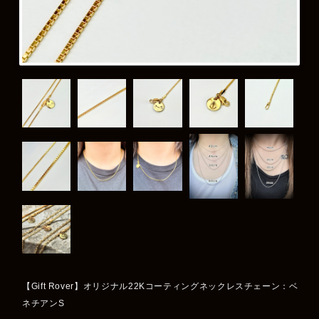
【Gift Rover】オリジナル22Kコーティングネックレスチェーン：ベ
ネチアンS