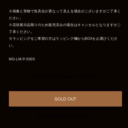
※画像と実物で色具合が異なって見える場合がございますがご了承く
ださい。
※店頭展示品限りのため販売済みの場合はキャンセルとなりますがご
了承ください。
※ラッピングをご希望の方はラッピング欄からBOXをお選びくださ
い。
MG-LM-P-0005
International shipping available
SOLD OUT
日本国内にお住まいの方向け