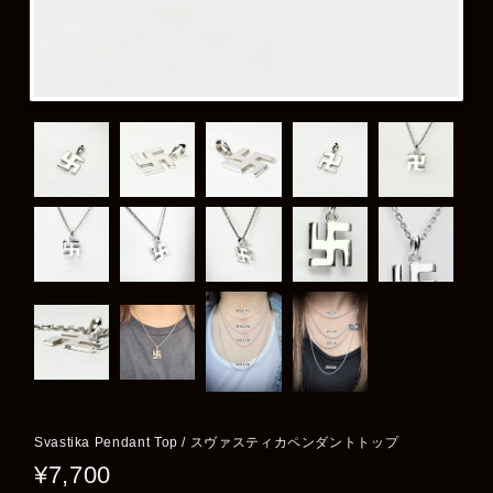
Svastika Pendant Top / スヴァスティカペンダントトップ
¥7,700