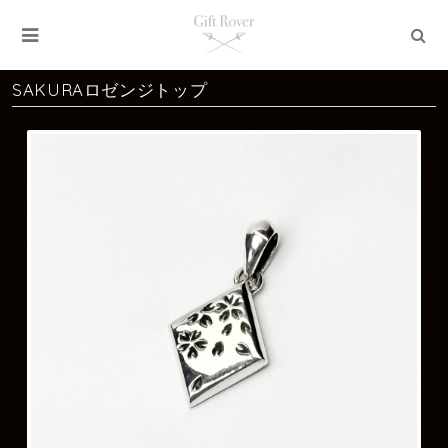
SAKURAロゼンジトップ