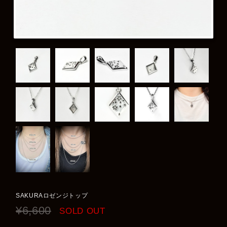
SAKURAロゼンジトップ
¥6,600
SOLD OUT