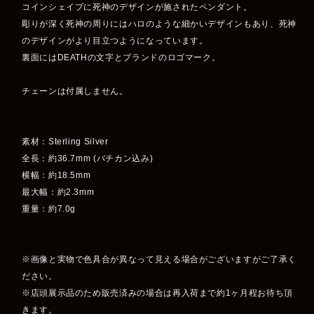
コインシェイプに死神のデザインが施されたペンダント。
彫りが深く死神の周りにはハロのような細かいデザインもあり、死神
のデザインがより目立つようになっています。
裏面にはDEATHの文字とブランドのロゴマーク。
チェーンは付属しません。
素材：Sterling Silver
全長：約36.7mm (バチカン込み)
横幅：約18.5mm
最大幅：約2.3mm
重量：約7.0g
※画像と実物で色具合が異なって見える場合がございますがご了承く
ださい。
※店頭展示品のため販売済みの場合は再入荷まで約1ヶ月程お待ち頂
きます。