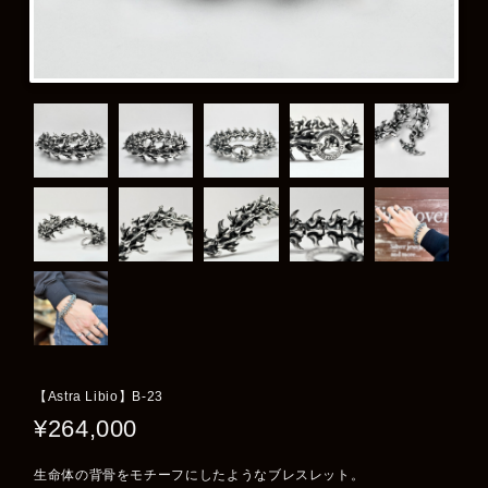
【Astra Libio】B-23
¥264,000
生命体の背骨をモチーフにしたようなブレスレット。