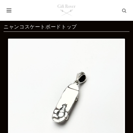
ニャンコスケートボードトップ