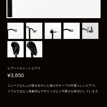
ビアードキャットピアス
¥3,850
ユニークなちょび髭を生やした猫がモチーフの可愛らしいピアス。
リアルではなく抽象的なデザインがより可愛さを味付けしています。