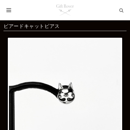
ビアードキャットピアス