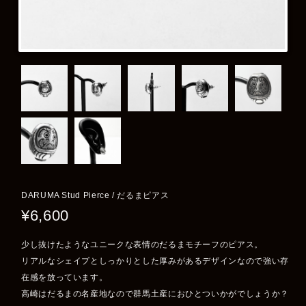
DARUMA Stud Pierce / だるまピアス
¥6,600
少し抜けたようなユニークな表情のだるまモチーフのピアス。
リアルなシェイプとしっかりとした厚みがあるデザインなので強い存
在感を放っています。
高崎はだるまの名産地なので群馬土産におひとついかがでしょうか？