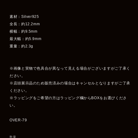
素材：Silver925
全長：約12.2mm
横幅：約9.5mm
最大幅：約5.9mm
重量：約2.3g
※画像と実物で色具合が異なって見える場合がございますがご了承く
ださい。
※店頭展示品のため販売済みの場合はキャンセルとなりますがご了承
ください。
※ラッピングをご希望の方はラッピング欄からBOXをお選びくださ
い。
OVER-79
数量