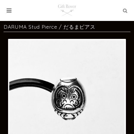
DARUMA Stud Pierce / だるまピアス