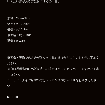
叶えたい夢がある方におすすめの一品。
素材：Silver925
全長：約10.2mm
横幅：約11.2mm
最大幅：約3.8mm
重量：約1.5g
※画像と実物で色具合が異なって見える場合がございますがご了承く
ださい。
※店頭展示品のため販売済みの場合はキャンセルとなりますがご了承
ください。
※ラッピングをご希望の方はラッピング欄からBOXをお選びくださ
い。
KS-E0079