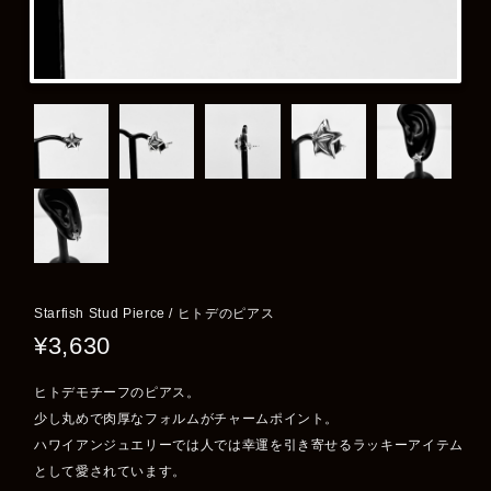
Starfish Stud Pierce / ヒトデのピアス
¥3,630
ヒトデモチーフのピアス。
少し丸めで肉厚なフォルムがチャームポイント。
ハワイアンジュエリーでは人では幸運を引き寄せるラッキーアイテム
として愛されています。