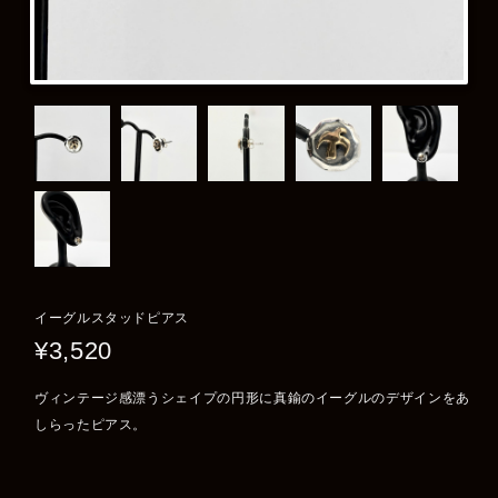
イーグルスタッドピアス
¥3,520
ヴィンテージ感漂うシェイプの円形に真鍮のイーグルのデザインをあ
しらったピアス。