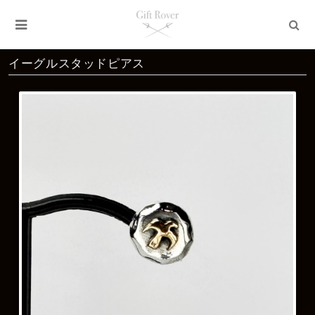
イーグルスタッドピアス