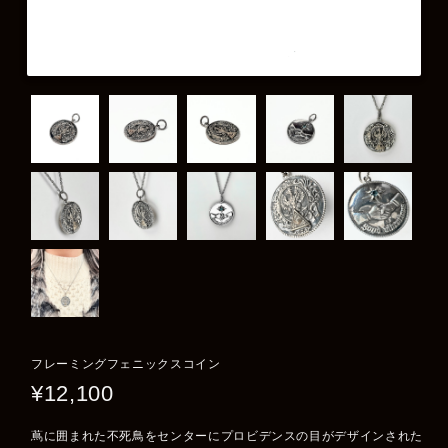
フレーミングフェニックスコイン
¥12,100
蔦に囲まれた不死鳥をセンターにプロビデンスの目がデザインされた