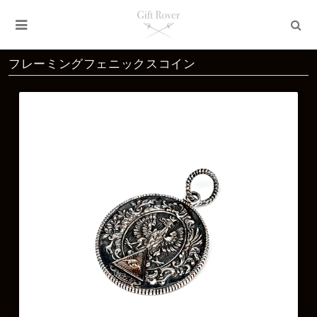
フレーミングフェニックスコイン