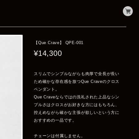
【Que Crave】 QPE-001
¥14,300
スリムでシンプルながらも肉厚で全長が長い
ため確かな存在感を放つQue Craveのクロス
ペンダント。
Que Craveならではの洗礼された上品なシン
プルさはクロスがお好きな方にはもちろん、
控えめながら確かな主張が欲しいという方に
おすすめの一品です。
チェーンは付属しません。