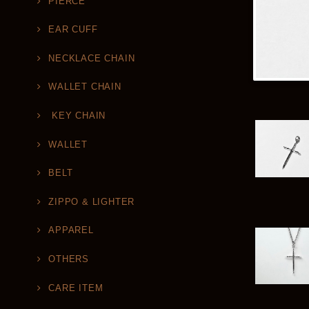
PIERCE
EAR CUFF
NECKLACE CHAIN
WALLET CHAIN
KEY CHAIN
WALLET
BELT
ZIPPO & LIGHTER
APPAREL
OTHERS
CARE ITEM