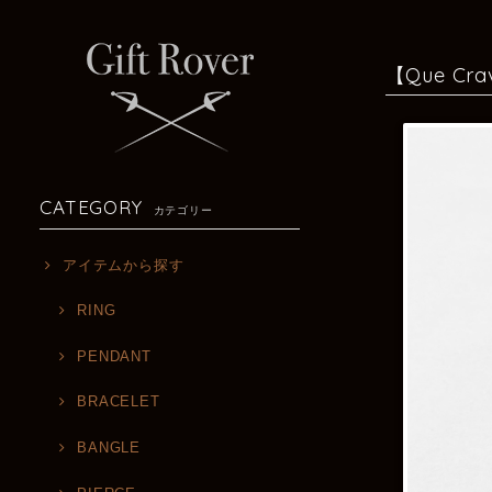
【Que Cra
CATEGORY
カテゴリー
アイテムから探す
RING
PENDANT
BRACELET
BANGLE