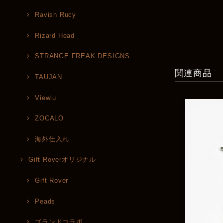
Ravish Rucy
Rizard Head
STRANGE FREAK DESIGNS
関連商品
TAUJAN
Viewlu
ZOCALO
海外仕入れ
Gift Roverオリジナル
Gift Rover
Peads
ブランドコラボ