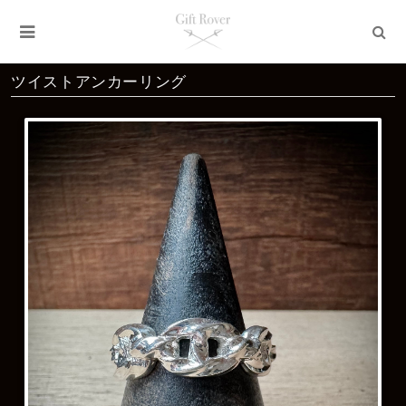
ツイストアンカーリング