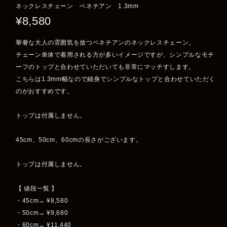
ネックレスチェーン ベネチアン 1.3mm
¥8,580
華奢な大人の雰囲気を放つベネチアンのネックレスチェーン。
チェーン単体で着用される方が多いイメージですが、シンプルなモチ
ーフのトップと合わせていただいても非常にマッチすします。
こちらは1.3mm幅なので細身でシンプルなトップと合わせていただく
のがおすすめです。
トップは付属しません。
45cm、50cm、60cmの長さがございます。
トップは付属しません。
【 値段一覧 】
・45cm→ ¥8,580
・50cm→ ¥9,680
・60cm→ ¥11,440