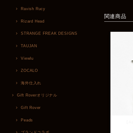
Ravish Rucy
関連商品
Rizard Head
STRANGE FREAK DESIGNS
TAUJAN
Viewlu
ZOCALO
海外仕入れ
Gift Roverオリジナル
Gift Rover
Peads
【As
ブランドコラボ