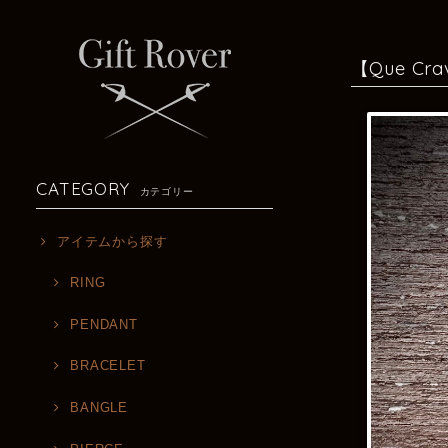
【Que Cra
CATEGORY
カテゴリー
アイテムから探す
RING
PENDANT
BRACELET
BANGLE