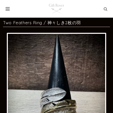
Two Feathers Ring / 神々しき2枚の羽