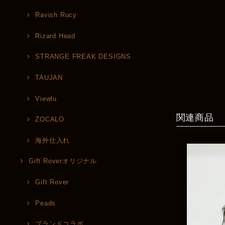
Ravish Rucy
Rizard Head
STRANGE FREAK DESIGNS
TAUJAN
Viewlu
関連商品
ZOCALO
海外仕入れ
Gift Roverオリジナル
Gift Rover
Peads
ブランドコラボ