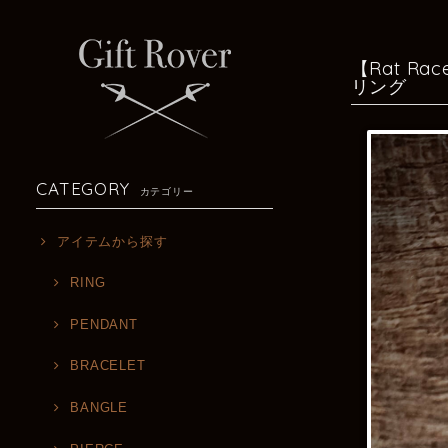
【Rat Rac
リング
CATEGORY
カテゴリー
アイテムから探す
RING
PENDANT
BRACELET
BANGLE