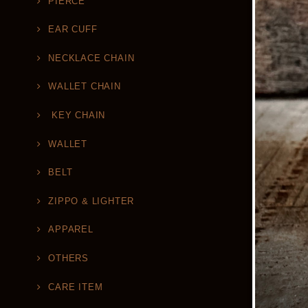
PIERCE
EAR CUFF
NECKLACE CHAIN
WALLET CHAIN
KEY CHAIN
WALLET
BELT
ZIPPO & LIGHTER
APPAREL
OTHERS
CARE ITEM