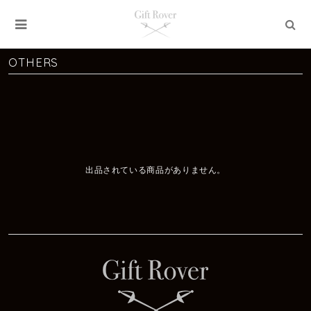
OTHERS
出品されている商品がありません。