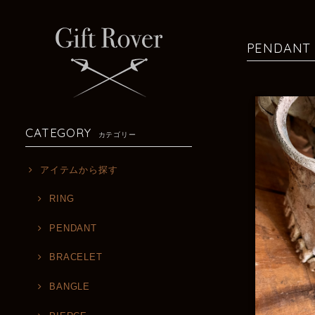
PENDANT
CATEGORY
カテゴリー
アイテムから探す
RING
PENDANT
BRACELET
BANGLE