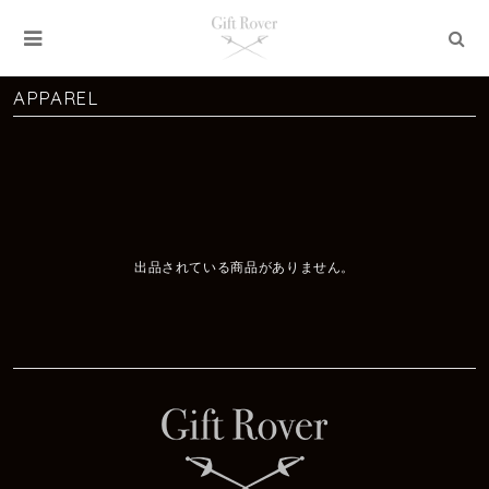
APPAREL
出品されている商品がありません。