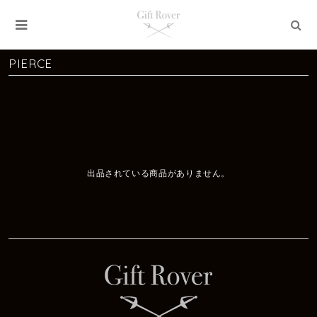
PIERCE
出品されている商品がありません。